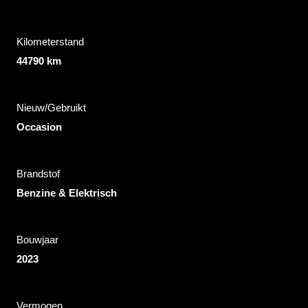
Kilometerstand
44790 km
Nieuw/Gebruikt
Occasion
Brandstof
Benzine & Elektrisch
Bouwjaar
2023
Vermogen