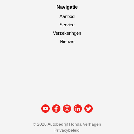
Navigatie
Aanbod
Service
Verzekeringen
Nieuws
©
2026 Autobedrijf Honda Verhagen
Privacybeleid