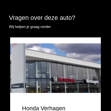
Vragen over deze auto?
Wij helpen je graag verder
Honda Verhagen