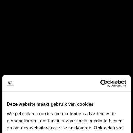
Deze website maakt gebruik van cookies
We gebruiken cookies om content en advertenties te
personaliseren, om functies voor social media te bieden
en om ons websiteverkeer te analyseren. Ook delen we