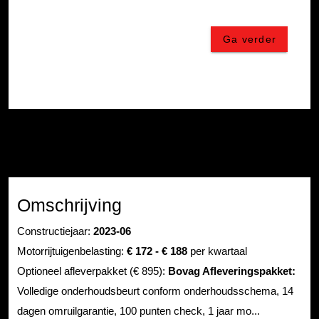
Omschrijving
Constructiejaar:
2023-06
Motorrijtuigenbelasting:
€ 172 - € 188
per kwartaal
Optioneel afleverpakket (€ 895):
Bovag Afleveringspakket:
Volledige onderhoudsbeurt conform onderhoudsschema, 14
dagen omruilgarantie, 100 punten check, 1 jaar mo...