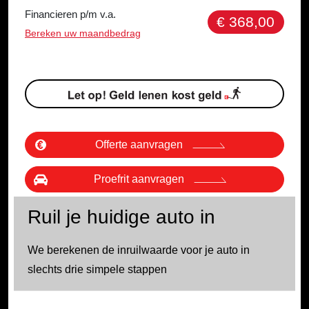
Financieren p/m v.a.
€ 368,00
Bereken uw maandbedrag
Offerte aanvragen
Proefrit aanvragen