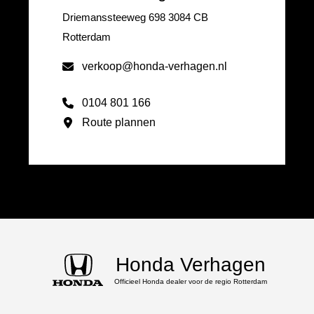
Driemanssteeweg 698 3084 CB
Rotterdam
verkoop@honda-verhagen.nl
0104 801 166
Route plannen
Honda Verhagen
Officieel Honda dealer voor de regio Rotterdam