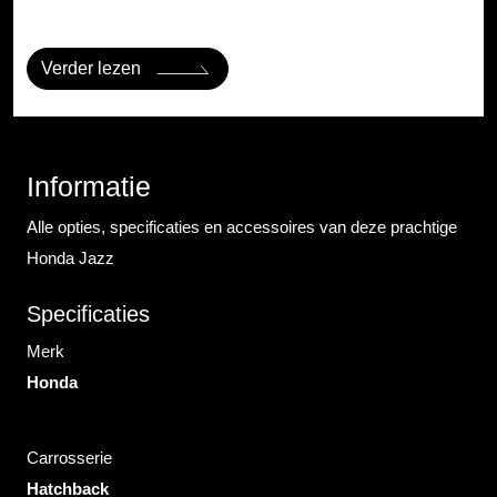
Verder lezen
Informatie
Alle opties, specificaties en accessoires van deze prachtige
Honda Jazz
Specificaties
Merk
Honda
Carrosserie
Hatchback