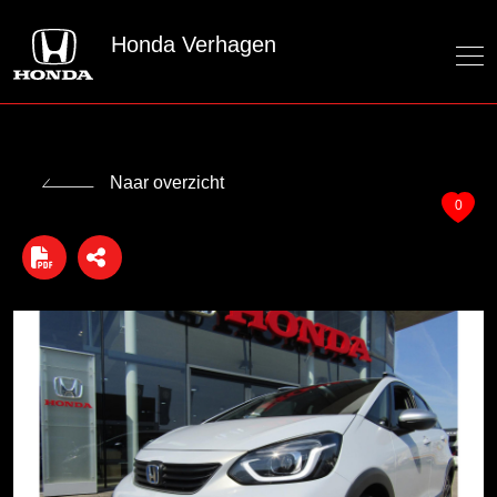
Honda Verhagen
Naar overzicht
0