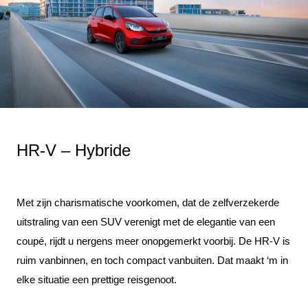
HR-V – Hybride
Met zijn charismatische voorkomen, dat de zelfverzekerde
uitstraling van een SUV verenigt met de elegantie van een
coupé, rijdt u nergens meer onopgemerkt voorbij. De HR-V is
ruim vanbinnen, en toch compact vanbuiten. Dat maakt ‘m in
elke situatie een prettige reisgenoot.