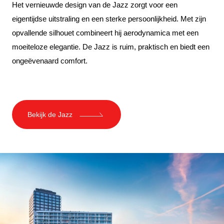
Het vernieuwde design van de Jazz zorgt voor een
eigentijdse uitstraling en een sterke persoonlijkheid. Met zijn
opvallende silhouet combineert hij aerodynamica met een
moeiteloze elegantie. De Jazz is ruim, praktisch en biedt een
ongeëvenaard comfort.
Bekijk de Jazz