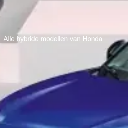
Alle hybride modellen van Honda