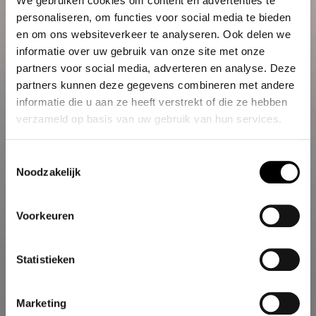
We gebruiken cookies om content en advertenties te
personaliseren, om functies voor social media te bieden
en om ons websiteverkeer te analyseren. Ook delen we
informatie over uw gebruik van onze site met onze
partners voor social media, adverteren en analyse. Deze
partners kunnen deze gegevens combineren met andere
informatie die u aan ze heeft verstrekt of die ze hebben
verzameld op basis van uw gebruik van hun services.
Toestemmingsselectie
Noodzakelijk
Voorkeuren
Statistieken
Marketing