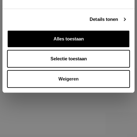
Details tonen
Alles toestaan
Selectie toestaan
Weigeren