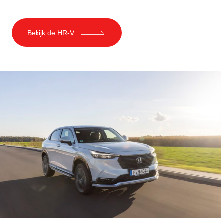
Bekijk de HR-V