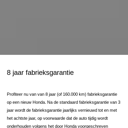
8 jaar fabrieksgarantie
Profiteer nu van van 8 jaar (of 160.000 km) fabrieksgarantie
op een nieuw Honda. Na de standaard fabrieksgarantie van 3
jaar wordt de fabrieksgarantie jaarlijks vernieuwd tot en met
het achtste jaar, op voorwaarde dat de auto tijdig wordt
onderhouden volgens het door Honda voorgeschreven