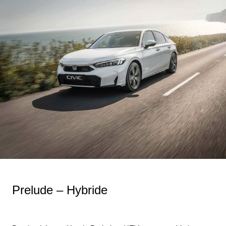
Prelude – Hybride