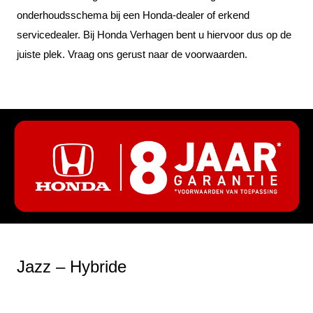
onderhoudsschema bij een Honda‑dealer of erkend
servicedealer. Bij Honda Verhagen bent u hiervoor dus op de
juiste plek. Vraag ons gerust naar de voorwaarden.
Jazz – Hybride