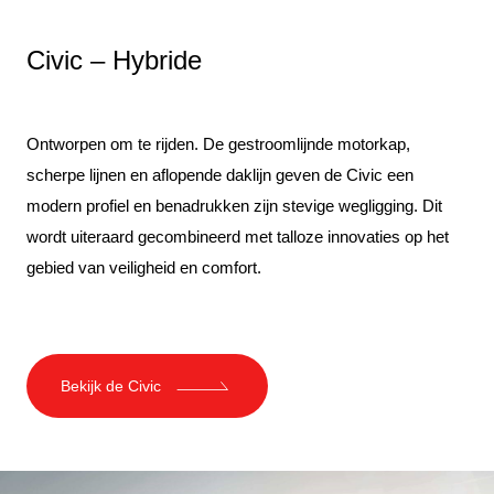
Civic – Hybride
Ontworpen om te rijden. De gestroomlijnde motorkap,
scherpe lijnen en aflopende daklijn geven de Civic een
modern profiel en benadrukken zijn stevige wegligging. Dit
wordt uiteraard gecombineerd met talloze innovaties op het
gebied van veiligheid en comfort.
Bekijk de Civic