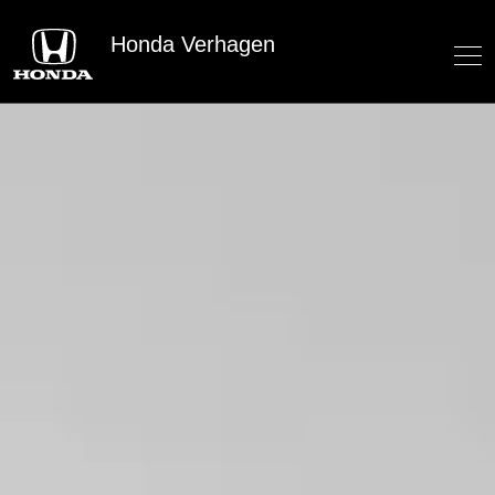
Honda Verhagen