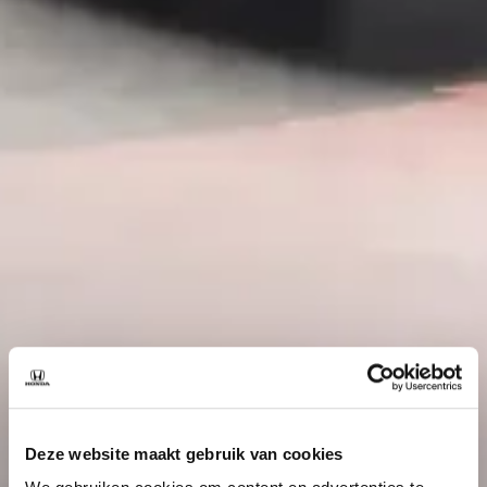
Deze website maakt gebruik van cookies