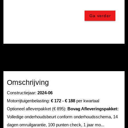
Omschrijving
Constructiejaar:
2024-06
Motorrijtuigenbelasting:
€ 172 - € 188
per kwartaal
Optioneel afleverpakket (€ 895):
Bovag Afleveringspakket:
Volledige onderhoudsbeurt conform onderhoudsschema, 14
dagen omruilgarantie, 100 punten check, 1 jaar mo...