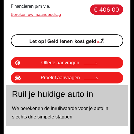
Financieren p/m v.a.
€ 406,00
Bereken uw maandbedrag
Offerte aanvragen
Proefrit aanvragen