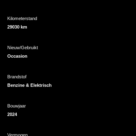
Kilometerstand
29030 km
Nieuw/Gebruikt
Occasion
Brandstof
Benzine & Elektrisch
Bouwjaar
2024
Vermogen