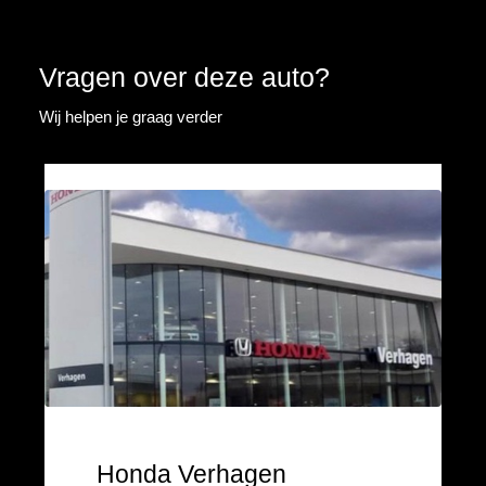
Vragen over deze auto?
Wij helpen je graag verder
Honda Verhagen