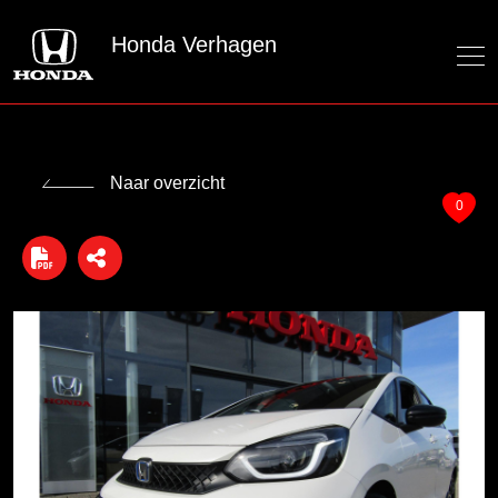
Honda Verhagen
Naar overzicht
0