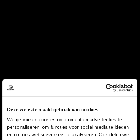
Deze website maakt gebruik van cookies
We gebruiken cookies om content en advertenties te
personaliseren, om functies voor social media te bieden
en om ons websiteverkeer te analyseren. Ook delen we