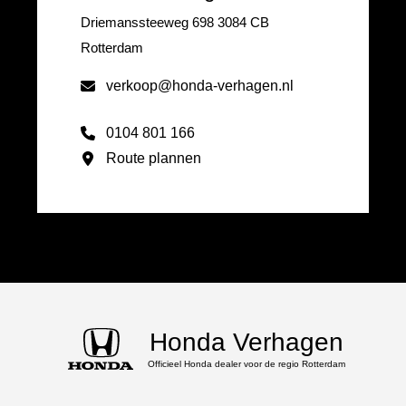
Driemanssteeweg 698 3084 CB
Rotterdam
verkoop@honda-verhagen.nl
0104 801 166
Route plannen
Honda Verhagen
Officieel Honda dealer voor de regio Rotterdam