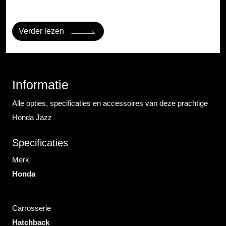
Verder lezen
Informatie
Alle opties, specificaties en accessoires van deze prachtige
Honda Jazz
Specificaties
Merk
Honda
Carrosserie
Hatchback