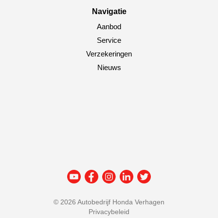
Navigatie
Aanbod
Service
Verzekeringen
Nieuws
©
2026 Autobedrijf Honda Verhagen
Privacybeleid