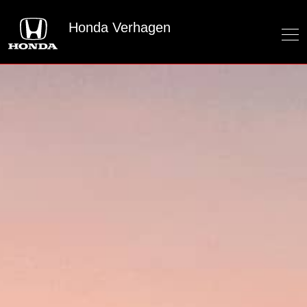
Honda Verhagen