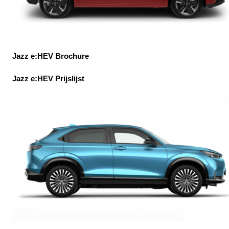
Jazz e:HEV Brochure
Jazz e:HEV Prijslijst