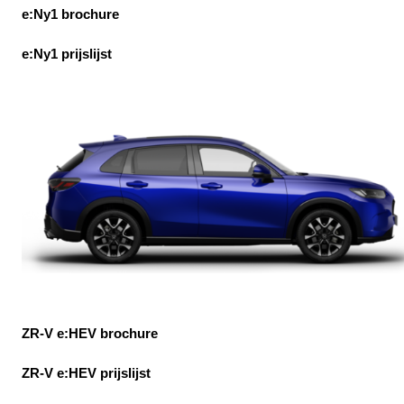
e:Ny1 brochure
e:Ny1 prijslijst
ZR-V e:HEV brochure
ZR-V e:HEV prijslijst