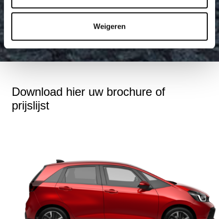
Weigeren
Download hier uw brochure of
prijslijst