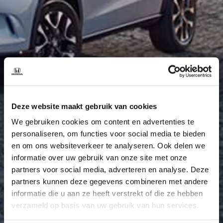
Deze website maakt gebruik van cookies
We gebruiken cookies om content en advertenties te
personaliseren, om functies voor social media te bieden
en om ons websiteverkeer te analyseren. Ook delen we
informatie over uw gebruik van onze site met onze
partners voor social media, adverteren en analyse. Deze
partners kunnen deze gegevens combineren met andere
informatie die u aan ze heeft verstrekt of die ze hebben
verzameld op basis van uw gebruik van hun services.