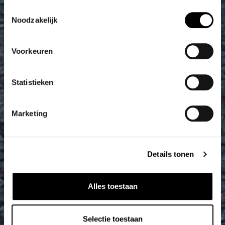
Toestemmingsselectie
Noodzakelijk
Voorkeuren
Statistieken
Marketing
Details tonen
Alles toestaan
Selectie toestaan