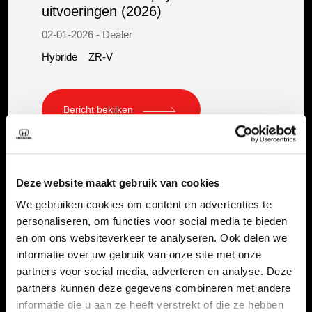
uitvoeringen (2026)
02-01-2026 - Dealer
Hybride
ZR-V
Bericht bekijken
Deze website maakt gebruik van cookies
We gebruiken cookies om content en advertenties te
personaliseren, om functies voor social media te bieden
en om ons websiteverkeer te analyseren. Ook delen we
informatie over uw gebruik van onze site met onze
partners voor social media, adverteren en analyse. Deze
partners kunnen deze gegevens combineren met andere
informatie die u aan ze heeft verstrekt of die ze hebben