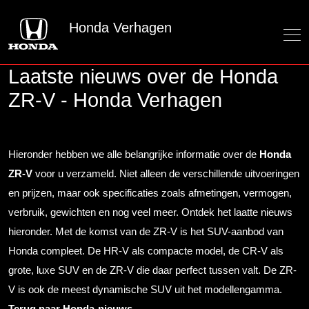
Honda Verhagen
Laatste nieuws over de Honda
ZR-V - Honda Verhagen
Hieronder hebben we alle belangrijke informatie over de
Honda
ZR-V
voor u verzameld. Niet alleen de verschillende uitvoeringen
en prijzen, maar ook specificaties zoals afmetingen, vermogen,
verbruik, gewichten en nog veel meer. Ontdek het laatte nieuws
hieronder. Met de komst van de ZR-V is het SUV-aanbod van
Honda compleet. De HR-V als compacte model, de CR-V als
grote, luxe SUV en de ZR-V die daar perfect tussen valt. De ZR-
V is ook de meest dynamische SUV uit het modellengamma.
Terug naar Honda-nieuws.