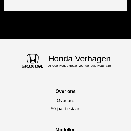
Honda Verhagen
Officieel Honda dealer voor de regio Rotterdam
Over ons
Over ons
50 jaar bestaan
Modellen