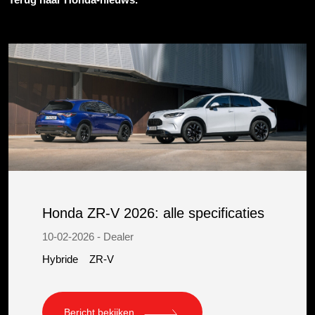
Honda ZR-V 2026: alle specificaties
10-02-2026 - Dealer
Hybride
ZR-V
Bericht bekijken